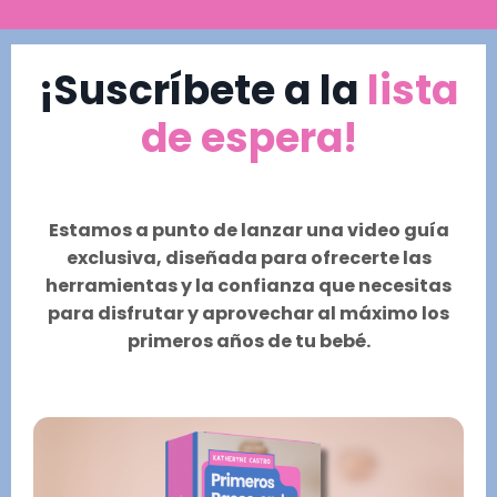
¡Suscríbete a la
lista
de espera!
Estamos a punto de lanzar una
video guía
exclusiva,
diseñada para ofrecerte las
herramientas y la confianza que necesitas
para disfrutar y aprovechar al máximo los
primeros años de tu bebé.