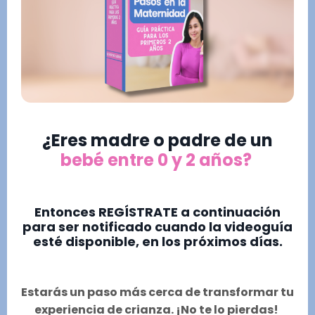
¿Eres madre o padre de un
bebé entre 0 y 2 años?
Entonces REGÍSTRATE a continuación
para ser notificado cuando la videoguía
esté disponible, en los próximos días.
Estarás un paso más cerca de transformar tu
experiencia de crianza. ¡No te lo pierdas!