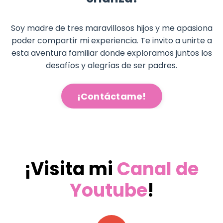
Soy madre de tres maravillosos hijos y me apasiona
poder compartir mi experiencia. Te invito a unirte a
esta aventura familiar donde exploramos juntos los
desafíos y alegrías de ser padres.
¡Contáctame!
¡Visita mi
C
anal de
Youtube
!