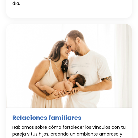
día.
Relaciones familiares
Hablamos sobre cómo fortalecer los vínculos con tu
pareja y tus hijos, creando un ambiente amoroso y