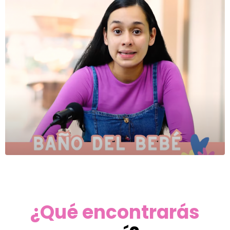
¿Qué encontrarás