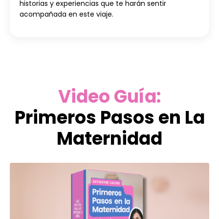
historias y experiencias que te harán sentir
acompañada en este viaje.
Video Guía:
Primeros Pasos en La
Maternidad