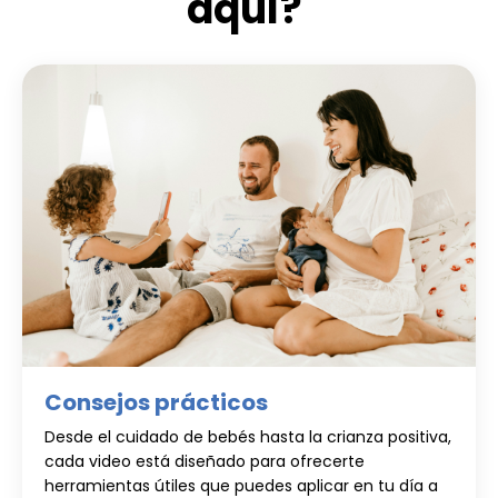
aquí?
Consejos prácticos
Desde el cuidado de bebés hasta la crianza positiva,
cada video está diseñado para ofrecerte
herramientas útiles que puedes aplicar en tu día a