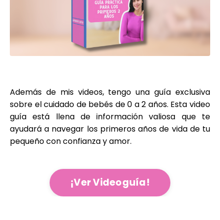
Además de mis videos, tengo una guía exclusiva
sobre el cuidado de bebés de 0 a 2 años. Esta video
guía está llena de información valiosa que te
ayudará a navegar los primeros años de vida de tu
pequeño con confianza y amor.
¡Ver Videoguía!