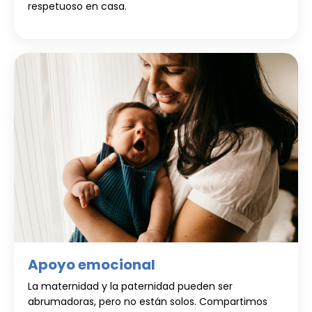
respetuoso en casa.
Apoyo emocional
La maternidad y la paternidad pueden ser
abrumadoras, pero no están solos. Compartimos