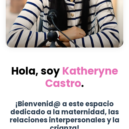
Hola, soy
Katheryne
Castro
.
¡Bienvenid@ a este espacio
dedicado a la maternidad, las
relaciones interpersonales y la
crianza!